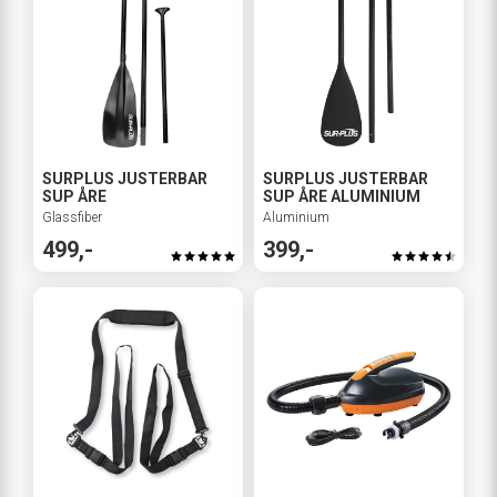
SURPLUS JUSTERBAR
SURPLUS JUSTERBAR
SUP ÅRE
SUP ÅRE ALUMINIUM
Glassfiber
Aluminium
499,-
399,-