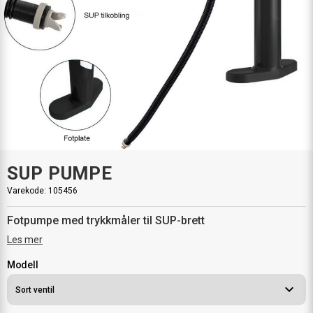
SUP PUMPE
Varekode:
105456
Fotpumpe med trykkmåler til SUP-brett
Les mer
Modell