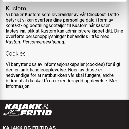
Kustom
Vi bruker Kustom som leverandør av vår Checkout. Dette
betyr at vi kan overføre dine personlige data i form av
kontakt- og bestillingsdetaljer til Kustom når kassen
lastes inn, slik at Kustom kan administrere kjøpet ditt. Dine
overførte personopplysninger behandles i tråd med
Kustom Personvernerklæring
.
Cookies
Vi benytter oss av informasjonskapsler (cookies) for å gi
deg en unik handleopplevelse. Noen av disse er
nødvendige for at nettbutikken vår skal fungere, andre
bidrar til at du skal få en skreddersydd opplevelse.
Mer
informasjon
.
KAJAKK OG FRITID AS