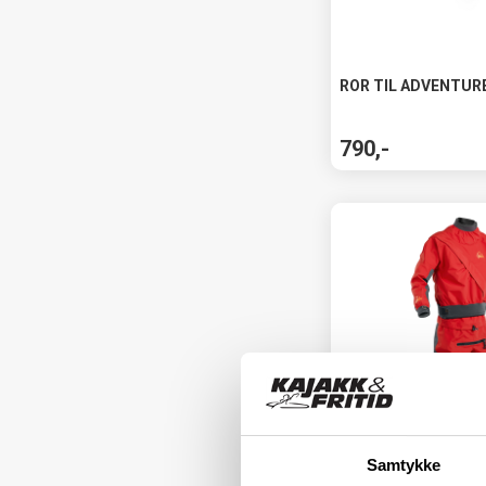
ROR TIL ADVENTUR
790,-
Samtykke