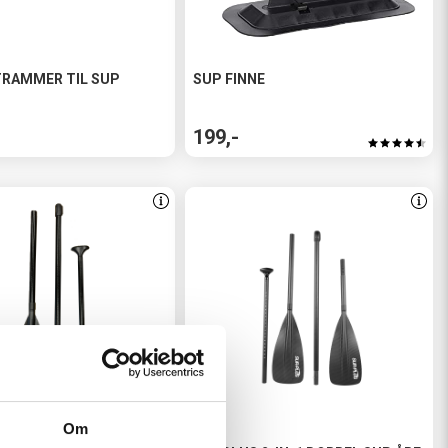
TRAMMER TIL SUP
SUP FINNE
199,-
Om