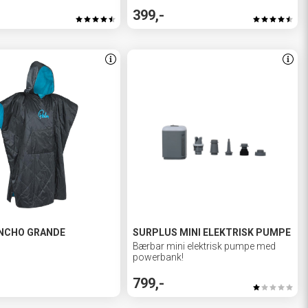
399,-
NCHO GRANDE
SURPLUS MINI ELEKTRISK PUMPE
Bærbar mini elektrisk pumpe med
powerbank!
799,-