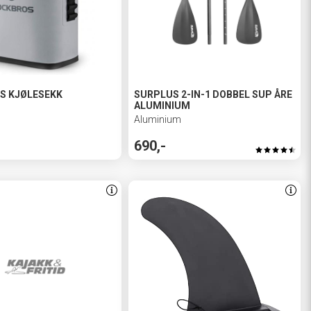
S KJØLESEKK
SURPLUS 2-IN-1 DOBBEL SUP ÅRE
ALUMINIUM
Aluminium
690,-