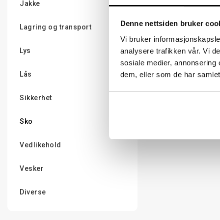
Jakke
Denne nettsiden bruker coo
Lagring og transport
Vi bruker informasjonskapsler
analysere trafikken vår. Vi 
Lys
sosiale medier, annonsering 
dem, eller som de har samlet
Lås
Sikkerhet
Sko
Vedlikehold
Vesker
Diverse