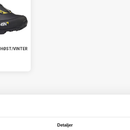
 HØST/VINTER
Detaljer