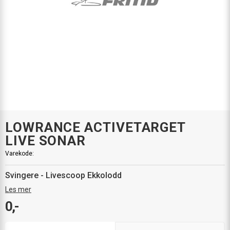
LOWRANCE ACTIVETARGET
LIVE SONAR
Varekode:
Svingere - Livescoop Ekkolodd
Les mer
0,-