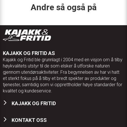
Andre så også på
KAJAKK OG FRITID AS
Kajakk og Fritid ble grunnlagt i 2004 med en visjon om å tilby
høykvalitets utstyr til de som elsker å utforske naturen
gjennom utendørsaktiviteter. Fra begynnelsen av har vi hatt
et sterkt fokus på å tilby et bredt spekter av produkter og
tjenester, samtidig som vi opprettholder høye standarder for
kvalitet og kundeservice.
KAJAKK OG FRITID
KONTAKT OSS