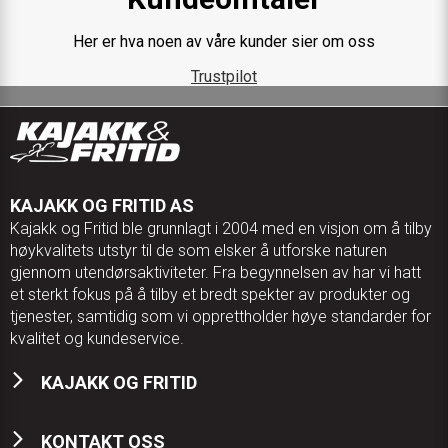
Her er hva noen av våre kunder sier om oss
Trustpilot
KAJAKK OG FRITID AS
Kajakk og Fritid ble grunnlagt i 2004 med en visjon om å tilby
høykvalitets utstyr til de som elsker å utforske naturen
gjennom utendørsaktiviteter. Fra begynnelsen av har vi hatt
et sterkt fokus på å tilby et bredt spekter av produkter og
tjenester, samtidig som vi opprettholder høye standarder for
kvalitet og kundeservice.
KAJAKK OG FRITID
KONTAKT OSS