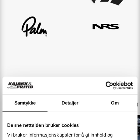
Våre butikker
Samtykke
Detaljer
Om
Denne nettsiden bruker cookies
Vi bruker informasjonskapsler for å gi innhold og