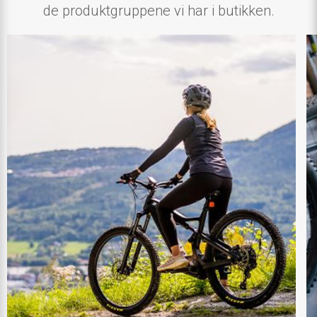
de produktgruppene vi har i butikken.